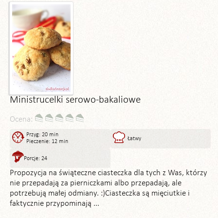
Ministrucelki serowo-bakaliowe
Ocena:
Przyg: 20 min
Łatwy
Pieczenie: 12 min
Porcje: 24
Propozycja na świąteczne ciasteczka dla tych z Was, którzy
nie przepadają za pierniczkami albo przepadają, ale
potrzebują małej odmiany. :)Ciasteczka są mięciutkie i
faktycznie przypominają ...