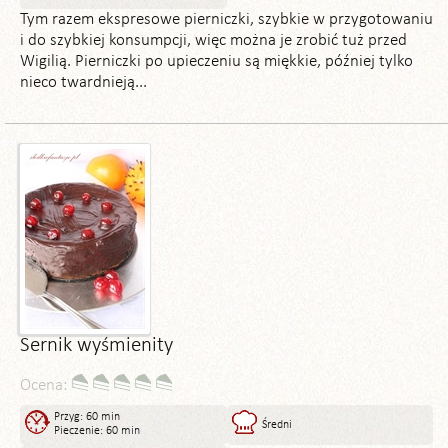
Tym razem ekspresowe pierniczki, szybkie w przygotowaniu
i do szybkiej konsumpcji, więc można je zrobić tuż przed
Wigilią. Pierniczki po upieczeniu są miękkie, później tylko
nieco twardnieją...
Sernik wyśmienity
Ocena:
Przyg: 60 min
Średni
Pieczenie: 60 min