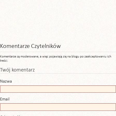
Komentarze Czytelników
Komentarze są moderowane, a więc pojawiają się na blogu po zaakceptowaniu ich
treści.
Twój komentarz
Nazwa
Email