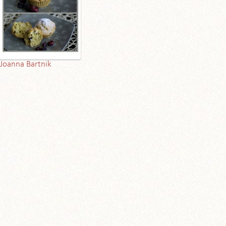
Joanna Bartnik