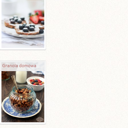
Granola domowa