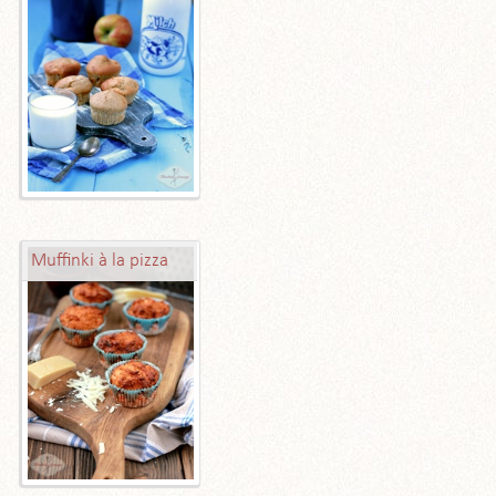
Muffinki à la pizza