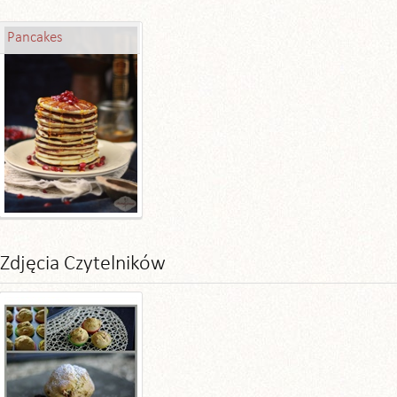
Pancakes
Zdjęcia Czytelników