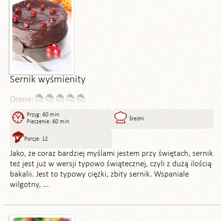
Sernik wyśmienity
Ocena:
Przyg: 60 min
Średni
Pieczenie: 60 min
Porcje: 12
Jako, że coraz bardziej myślami jestem przy świętach, sernik
też jest już w wersji typowo świątecznej, czyli z dużą ilością
bakalii. Jest to typowy ciężki, zbity sernik. Wspaniale
wilgotny, ...