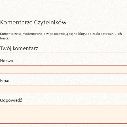
Komentarze Czytelników
Komentarze są moderowane, a więc pojawiają się na blogu po zaakceptowaniu ich
treści.
Twój komentarz
Nazwa
Email
Odpowiedź