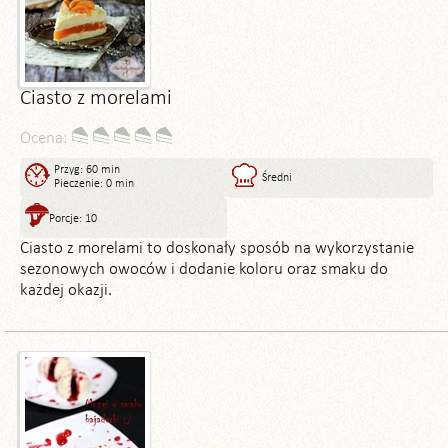
Ciasto z morelami
Ocena:
Przyg: 60 min
Średni
Pieczenie: 0 min
Porcje: 10
Ciasto z morelami to doskonały sposób na wykorzystanie
sezonowych owoców i dodanie koloru oraz smaku do
każdej okazji.