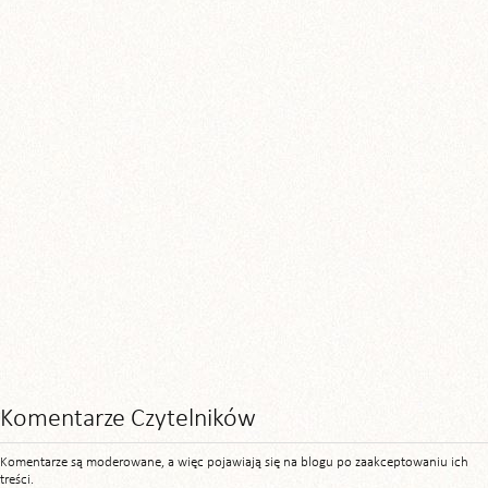
Komentarze Czytelników
Komentarze są moderowane, a więc pojawiają się na blogu po zaakceptowaniu ich
treści.