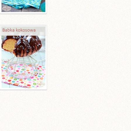
Babka kokosowa