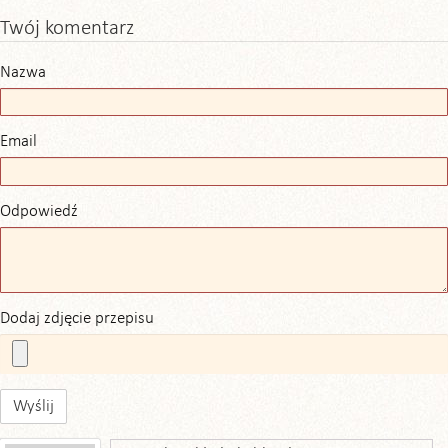
Twój komentarz
Nazwa
Email
Odpowiedź
Dodaj zdjęcie przepisu
Wyślij