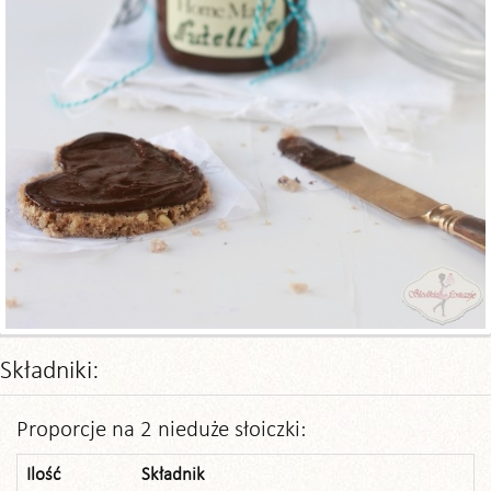
Składniki:
Proporcje na 2 nieduże słoiczki:
Ilość
Składnik