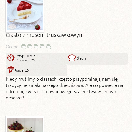
Ciasto z musem truskawkowym
Ocena:
Przyg: 50 min
Średni
Pieczenie: 25 min
Porcje: 10
Kiedy myślimy o ciastach, często przypominają nam się
tradycyjne smaki naszego dzieciństwa. Ale co powiecie na
odrobinę świeżości i owocowego szaleństwa w jednym
deserze?