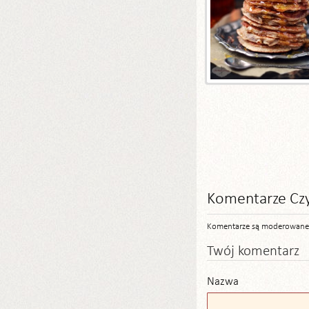
Komentarze Cz
Komentarze są moderowane, a
Twój komentarz
Nazwa