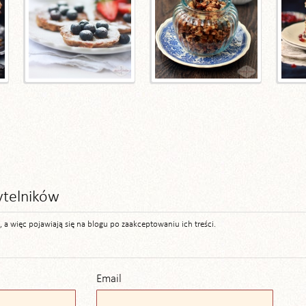
ytelników
 więc pojawiają się na blogu po zaakceptowaniu ich treści.
Email