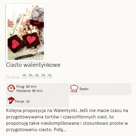
Ciasto walentynkowe
Ocena:
Przyg: 60 min
Średni
Pieczenie: 90 min
Porcje: 10
Kolejna propozycja na Walentynki. Jeśli nie macie czasu na
przygotowywania tortów i czasochłonnych ciast, to
proponuję takie nieskomplikowane i stosunkowo proste w
przygotowaniu ciasto. Połą...