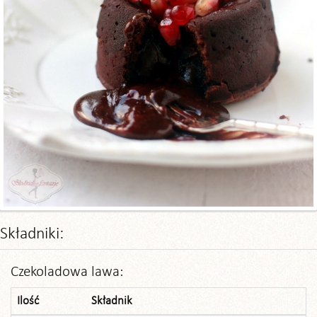
Składniki:
Czekoladowa lawa:
Ilość
Składnik