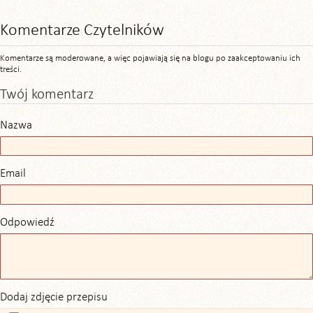
Komentarze Czytelników
Komentarze są moderowane, a więc pojawiają się na blogu po zaakceptowaniu ich
treści.
Twój komentarz
Nazwa
Email
Odpowiedź
Dodaj zdjęcie przepisu