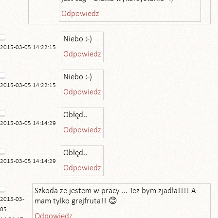
Odpowiedz
Niebo :-)
2015-03-05 14:22:15
Odpowiedz
Niebo :-)
2015-03-05 14:22:15
Odpowiedz
Obłęd..
2015-03-05 14:14:29
Odpowiedz
Obłęd..
2015-03-05 14:14:29
Odpowiedz
Szkoda ze jestem w pracy ... Tez bym zjadła!!!! A
2015-03-
mam tylko grejfruta!! 😊
05
Odpowiedz