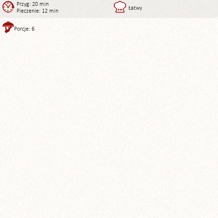
Przyg: 20 min
Łatwy
Pieczenie: 12 min
Porcje: 6