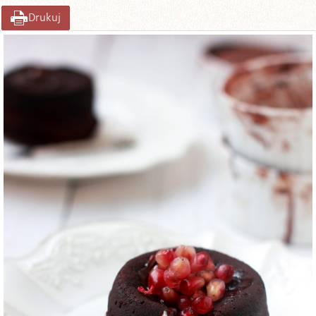
Drukuj