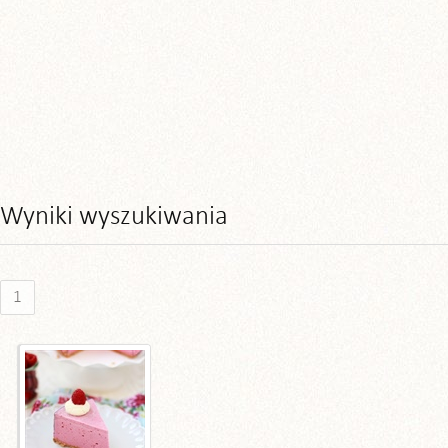
Wyniki wyszukiwania
1