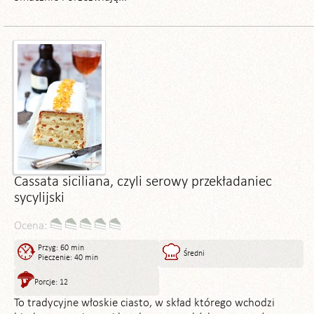
Cassata siciliana, czyli serowy przekładaniec
sycylijski
Ocena:
Przyg: 60 min
Średni
Pieczenie: 40 min
Porcje: 12
To tradycyjne włoskie ciasto, w skład którego wchodzi