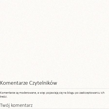
Komentarze Czytelników
Komentarze są moderowane, a więc pojawiają się na blogu po zaakceptowaniu ich
treści.
Twój komentarz