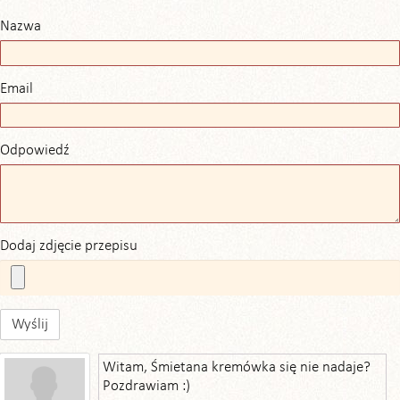
Nazwa
Email
Odpowiedź
Dodaj zdjęcie przepisu
Wyślij
Witam, Śmietana kremówka się nie nadaje?
Pozdrawiam :)