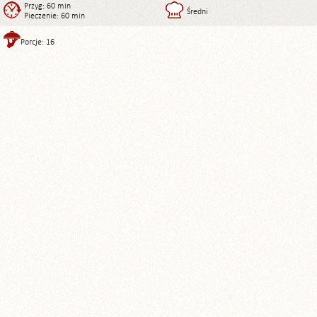
Przyg: 60 min
Średni
Pieczenie: 60 min
Porcje: 16