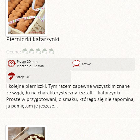
Pierniczki katarzynki
Ocena:
Przyg: 20 min
Łatwy
Pieczenie: 12 min
Porcje: 40
I kolejne pierniczki. Tym razem zapewne wszystkim znane
ze względu na charakterystyczny kształt – katarzynki.
Proste w przygotowani, o smaku, którego się nie zapomina,
ja pamiętam je jeszcze...