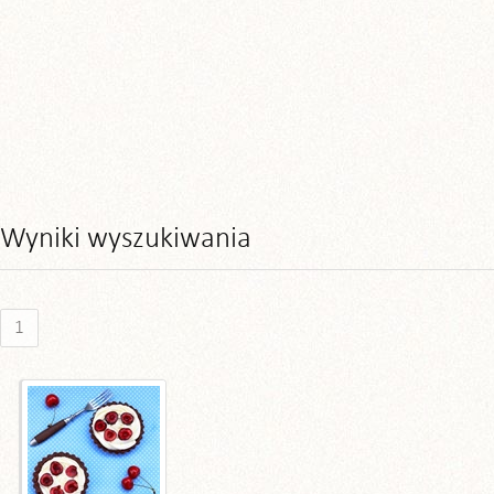
Wyniki wyszukiwania
1