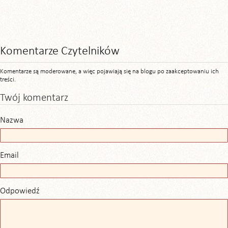
Komentarze Czytelników
Komentarze są moderowane, a więc pojawiają się na blogu po zaakceptowaniu ich
treści.
Twój komentarz
Nazwa
Email
Odpowiedź