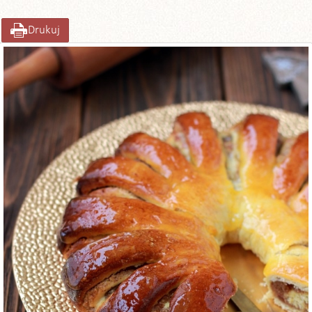
Drukuj