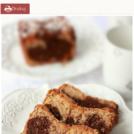
Drukuj