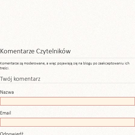
Komentarze Czytelników
Komentarze są moderowane, a więc pojawiają się na blogu po zaakceptowaniu ich
treści.
Twój komentarz
Nazwa
Email
Odpowiedź