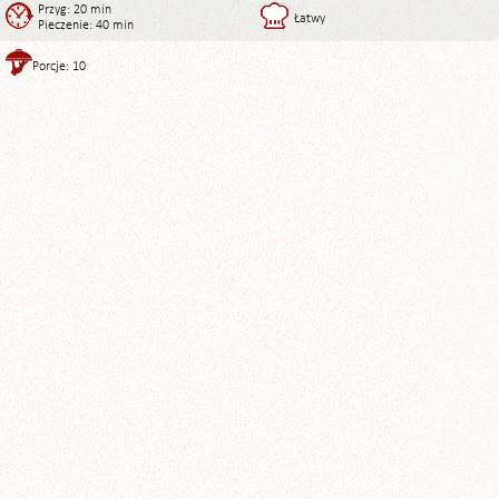
Przyg: 20 min
Łatwy
Pieczenie: 40 min
Porcje: 10