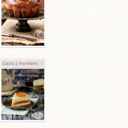
Ciasto z morelami