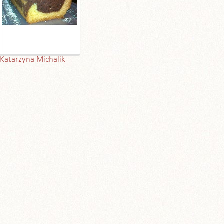
Katarzyna Michalik