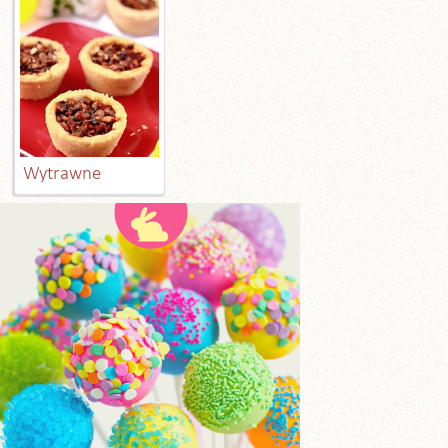
Wytrawne