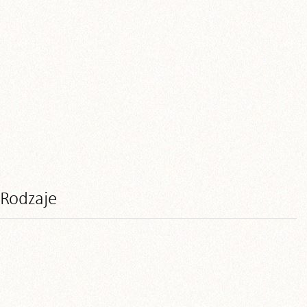
Rodzaje