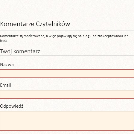
Komentarze Czytelników
Komentarze są moderowane, a więc pojawiają się na blogu po zaakceptowaniu ich
treści.
Twój komentarz
Nazwa
Email
Odpowiedź