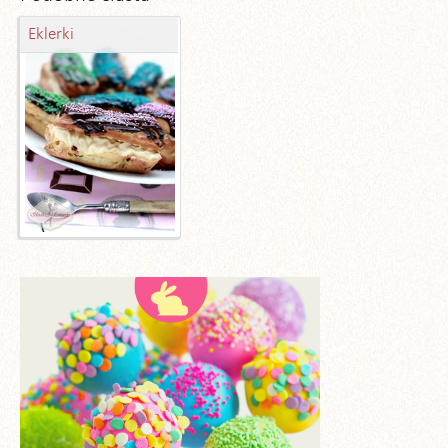
Eklerki