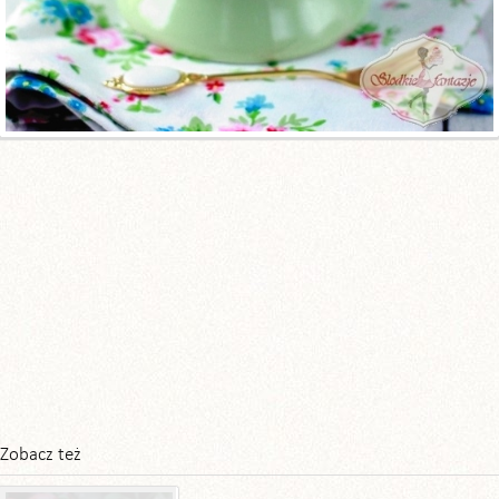
Zobacz też