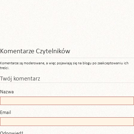
Komentarze Czytelników
Komentarze są moderowane, a więc pojawiają się na blogu po zaakceptowaniu ich
treści.
Twój komentarz
Nazwa
Email
Odpowiedź