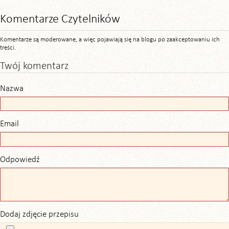
Komentarze Czytelników
Komentarze są moderowane, a więc pojawiają się na blogu po zaakceptowaniu ich
treści.
Twój komentarz
Nazwa
Email
Odpowiedź
Dodaj zdjęcie przepisu