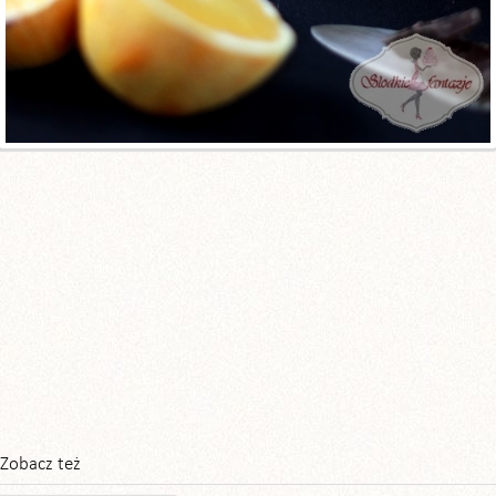
Zobacz też