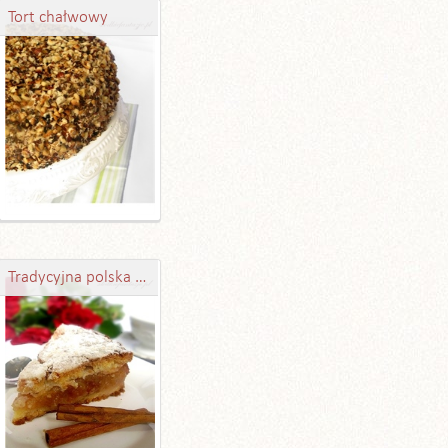
Tort chałwowy
Tradycyjna polska szarlotka