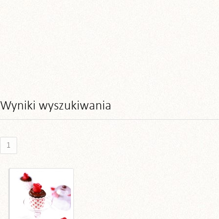
Wyniki wyszukiwania
1