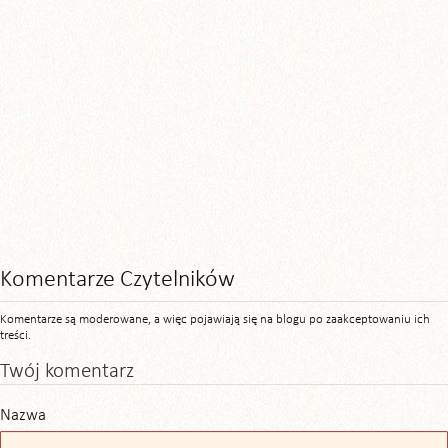
Komentarze Czytelników
Komentarze są moderowane, a więc pojawiają się na blogu po zaakceptowaniu ich
treści.
Twój komentarz
Nazwa