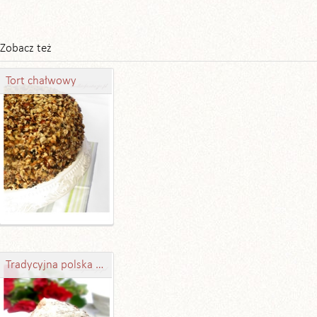
Zobacz też
Tort chałwowy
Tradycyjna polska szarlotka