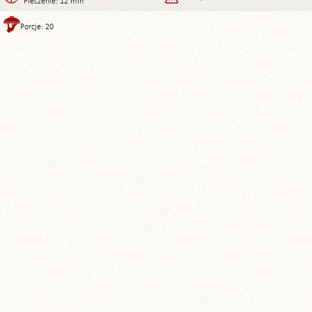
Pieczenie: 12 min
Porcje: 20