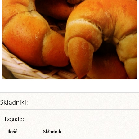
Składniki:
Rogale:
Ilość
Składnik