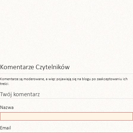
Komentarze Czytelników
Komentarze są moderowane, a więc pojawiają się na blogu po zaakceptowaniu ich
treści.
Twój komentarz
Nazwa
Email