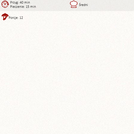
Przyg: 40 min
Średni
Pieczenie: 15 min
Porcje: 12