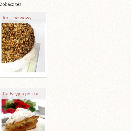
Zobacz też
Tort chałwowy
Tradycyjna polska szarlotka