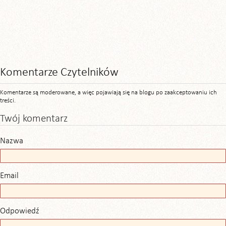
Komentarze Czytelników
Komentarze są moderowane, a więc pojawiają się na blogu po zaakceptowaniu ich
treści.
Twój komentarz
Nazwa
Email
Odpowiedź