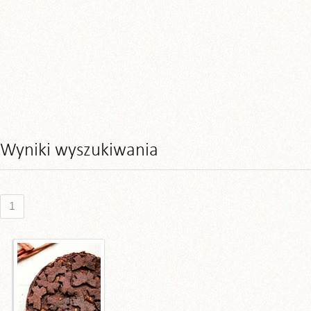
Wyniki wyszukiwania
1