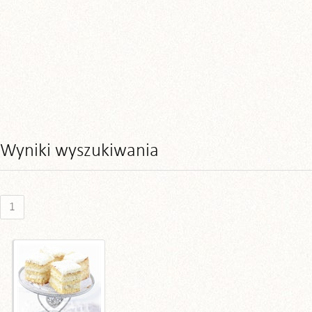
Wyniki wyszukiwania
1