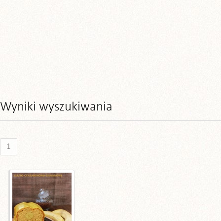
Wyniki wyszukiwania
1