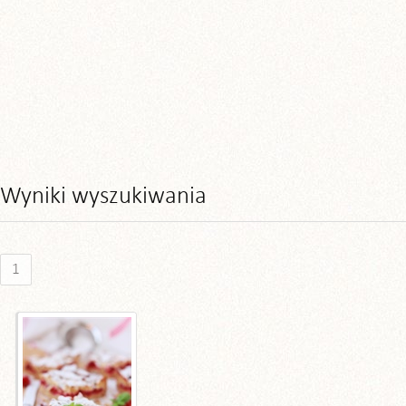
Wyniki wyszukiwania
1