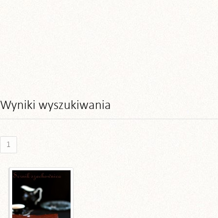
Wyniki wyszukiwania
1