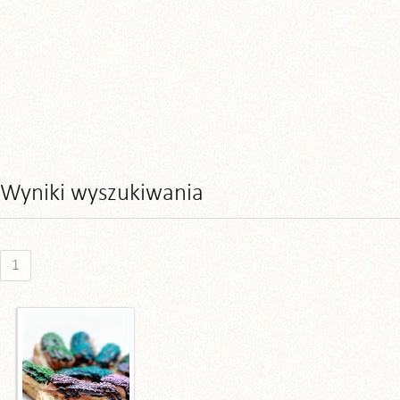
Wyniki wyszukiwania
1