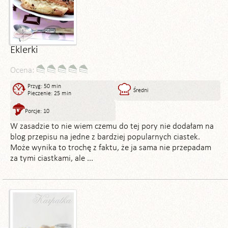
Eklerki
Ocena:
Przyg: 50 min
Średni
Pieczenie: 25 min
Porcje: 10
W zasadzie to nie wiem czemu do tej pory nie dodałam na
blog przepisu na jedne z bardziej popularnych ciastek.
Może wynika to trochę z faktu, że ja sama nie przepadam
za tymi ciastkami, ale ...