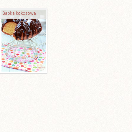
Babka kokosowa