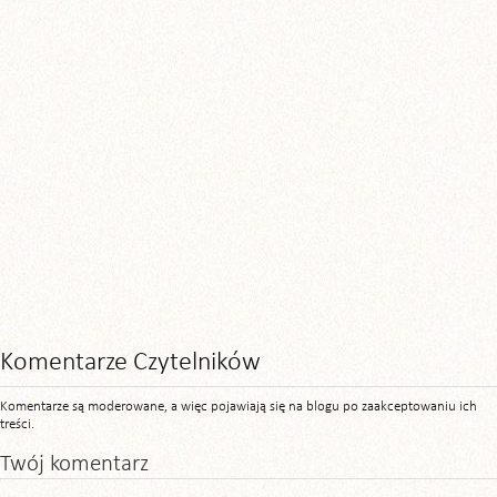
Komentarze Czytelników
Komentarze są moderowane, a więc pojawiają się na blogu po zaakceptowaniu ich
treści.
Twój komentarz