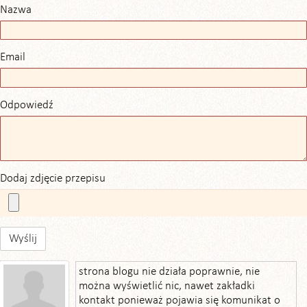
Nazwa
Email
Odpowiedź
Dodaj zdjęcie przepisu
Wyślij
strona blogu nie działa poprawnie, nie
można wyświetlić nic, nawet zakładki
kontakt ponieważ pojawia się komunikat o