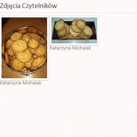
Zdjęcia Czytelników
Katarzyna Michalak
Katarzyna Michalak