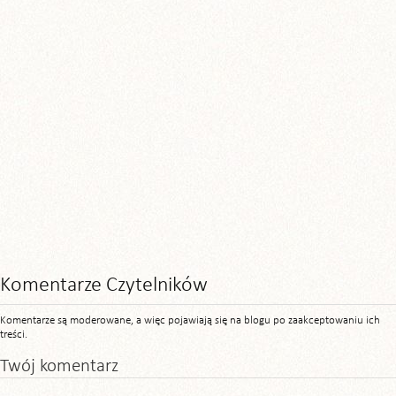
Komentarze Czytelników
Komentarze są moderowane, a więc pojawiają się na blogu po zaakceptowaniu ich
treści.
Twój komentarz