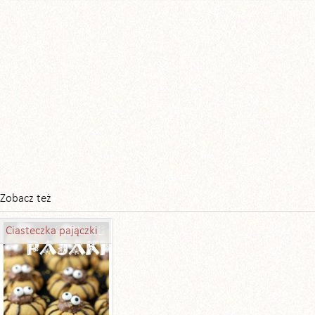
Zobacz też
Ciasteczka pajączki