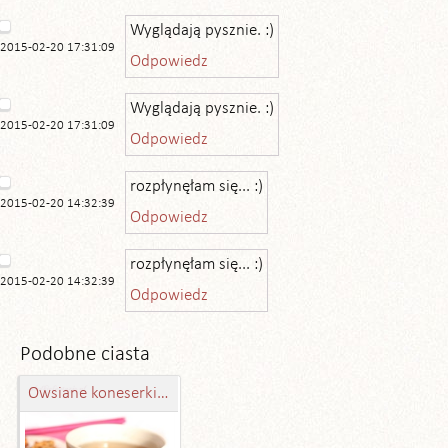
Wyglądają pysznie. :)
2015-02-20 17:31:09
Odpowiedz
Wyglądają pysznie. :)
2015-02-20 17:31:09
Odpowiedz
rozpłynęłam się... :)
2015-02-20 14:32:39
Odpowiedz
rozpłynęłam się... :)
2015-02-20 14:32:39
Odpowiedz
Podobne ciasta
Owsiane koneserki z jabłkiem