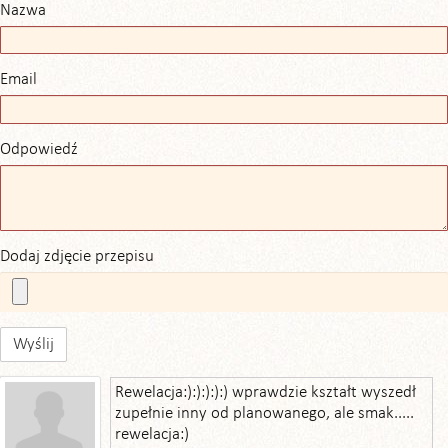
Nazwa
Email
Odpowiedź
Dodaj zdjęcie przepisu
Wyślij
Rewelacja:):):):):) wprawdzie kształt wyszedł
zupełnie inny od planowanego, ale smak.....
rewelacja:)