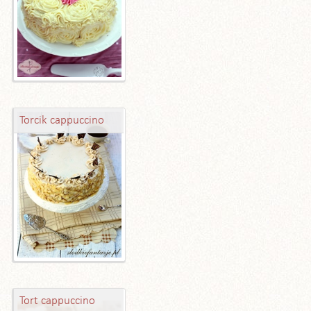
Torcik cappuccino
Tort cappuccino