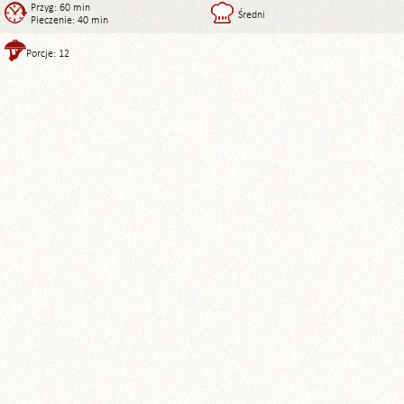
Przyg: 60 min
Średni
Pieczenie: 40 min
Porcje: 12