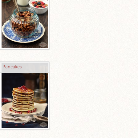
Pancakes