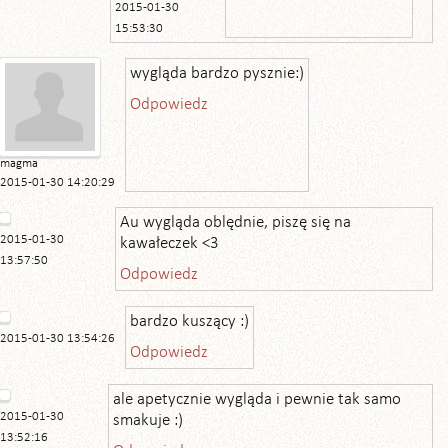
2015-01-30
15:53:30
wygląda bardzo pysznie:)
Odpowiedz
magma
2015-01-30 14:20:29
Au wygląda oblędnie, piszę się na
2015-01-30
kawałeczek <3
13:57:50
Odpowiedz
bardzo kuszący :)
2015-01-30 13:54:26
Odpowiedz
ale apetycznie wygląda i pewnie tak samo
2015-01-30
smakuje :)
13:52:16