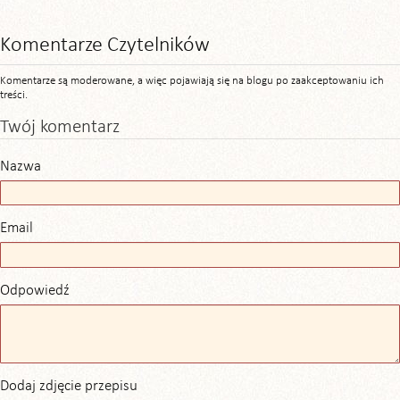
Komentarze Czytelników
Komentarze są moderowane, a więc pojawiają się na blogu po zaakceptowaniu ich
treści.
Twój komentarz
Nazwa
Email
Odpowiedź
Dodaj zdjęcie przepisu