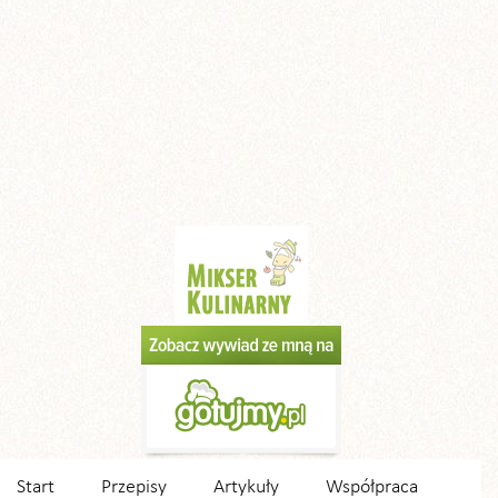
Start
Przepisy
Artykuły
Współpraca