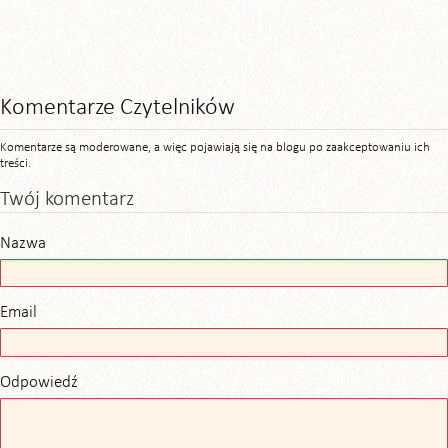
Komentarze Czytelników
Komentarze są moderowane, a więc pojawiają się na blogu po zaakceptowaniu ich
treści.
Twój komentarz
Nazwa
Email
Odpowiedź