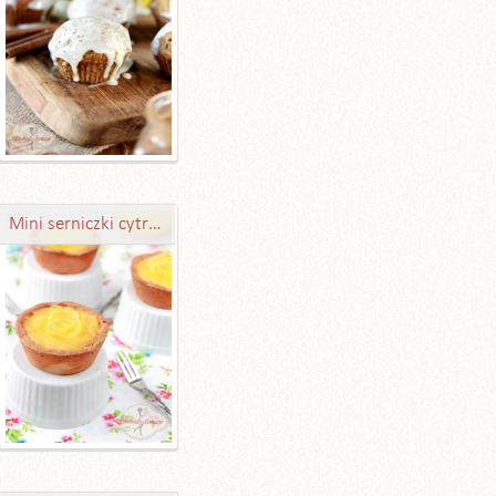
Mini serniczki cytrynowe