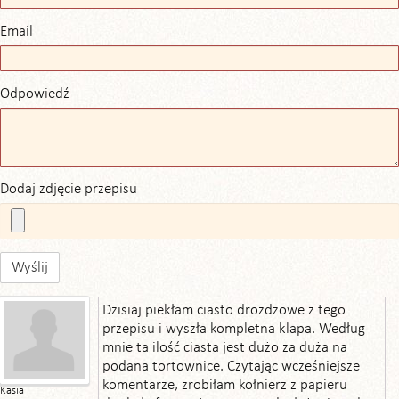
Email
Odpowiedź
Dodaj zdjęcie przepisu
Wyślij
Dzisiaj piekłam ciasto drożdżowe z tego
przepisu i wyszła kompletna klapa. Według
mnie ta ilość ciasta jest dużo za duża na
podana tortownice. Czytając wcześniejsze
komentarze, zrobiłam kołnierz z papieru
Kasia