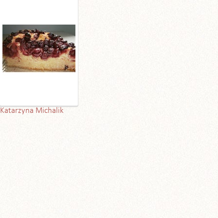
Katarzyna Michalik