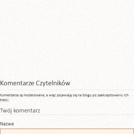
Komentarze Czytelników
Komentarze są moderowane, a więc pojawiają się na blogu po zaakceptowaniu ich
treści.
Twój komentarz
Nazwa