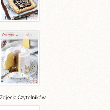
Cytrynowa babka gotowana
Zdjęcia Czytelników