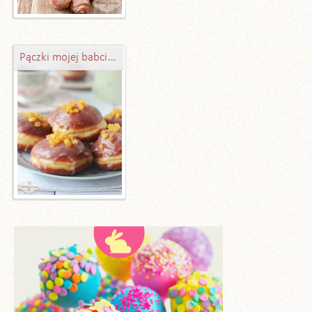
Pączki mojej babci - najlepsze