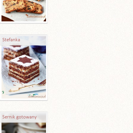
Stefanka
Sernik gotowany