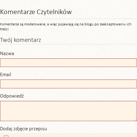
Komentarze Czytelników
Komentarze są moderowane, a więc pojawiają się na blogu po zaakceptowaniu ich
treści.
Twój komentarz
Nazwa
Email
Odpowiedź
Dodaj zdjęcie przepisu