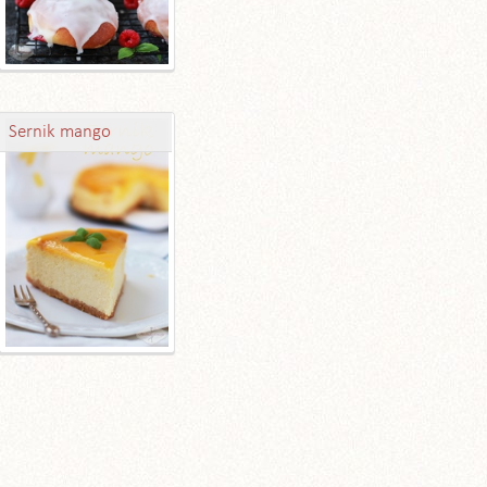
Sernik mango