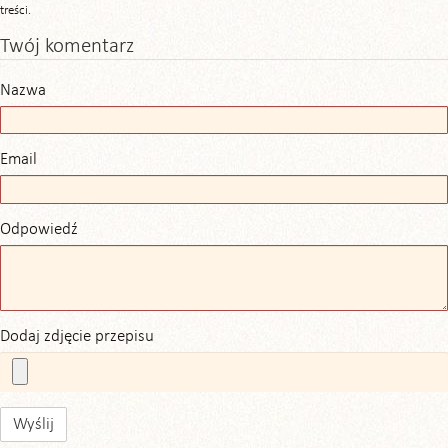
treści.
Twój komentarz
Nazwa
Email
Odpowiedź
Dodaj zdjęcie przepisu
Wyślij