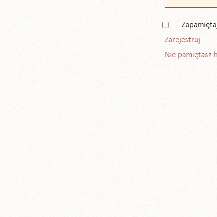
Zapamięta
Zarejestruj
Nie pamiętasz 