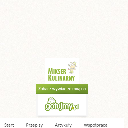
Start
Przepisy
Artykuły
Współpraca