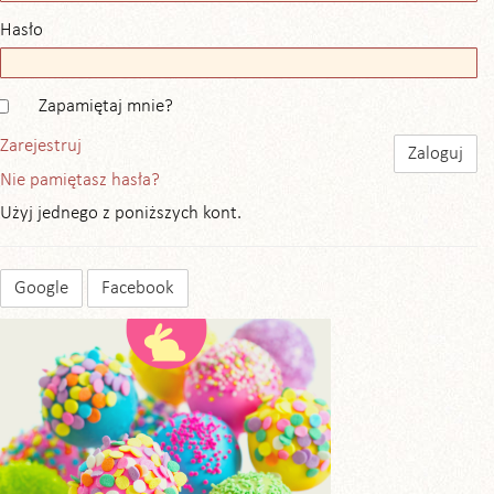
Hasło
Zapamiętaj mnie?
Zarejestruj
Nie pamiętasz hasła?
Użyj jednego z poniższych kont.
Google
Facebook