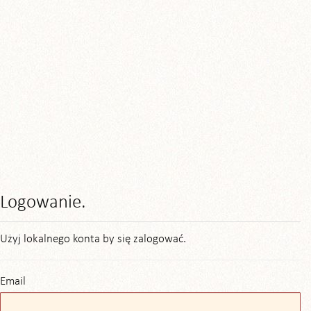
Logowanie.
Użyj lokalnego konta by się zalogować.
Email