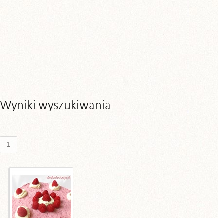
Wyniki wyszukiwania
1