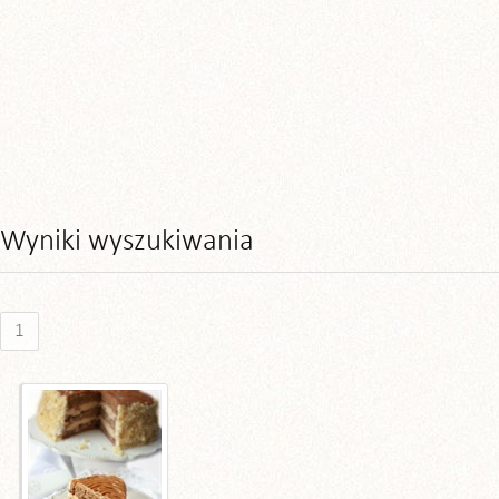
Wyniki wyszukiwania
1