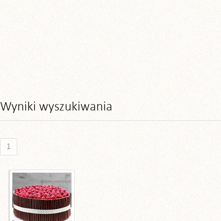
Wyniki wyszukiwania
1