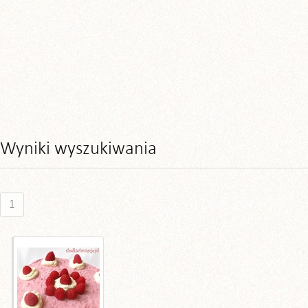
Wyniki wyszukiwania
1