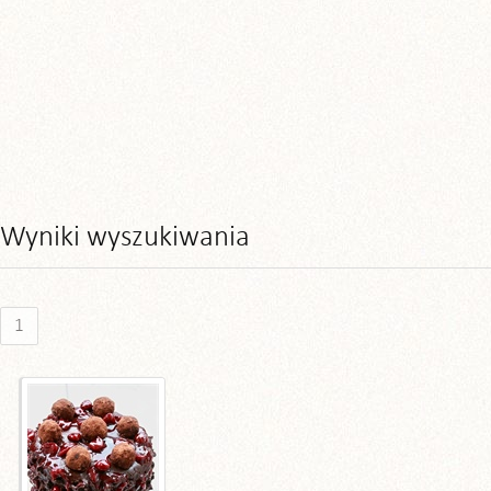
Wyniki wyszukiwania
1