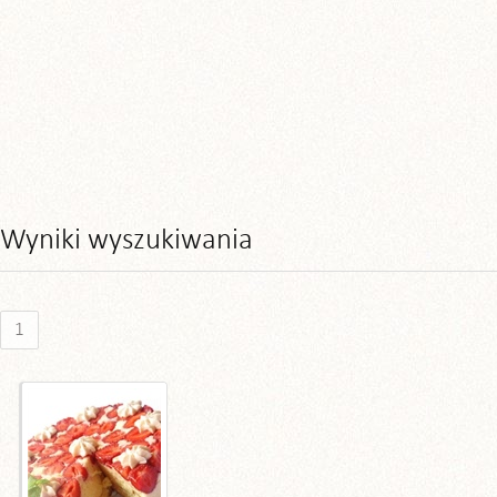
Wyniki wyszukiwania
1