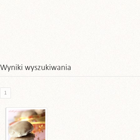
Wyniki wyszukiwania
1