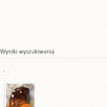
Wyniki wyszukiwania
1