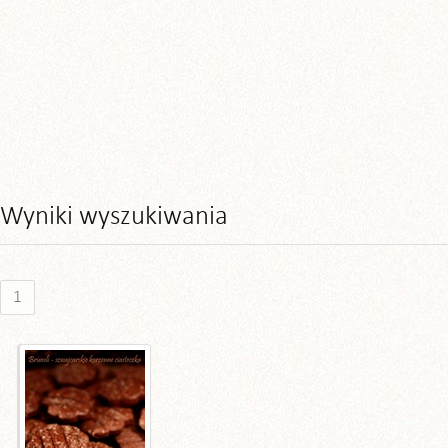
Wyniki wyszukiwania
1