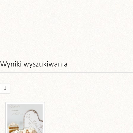
Wyniki wyszukiwania
1